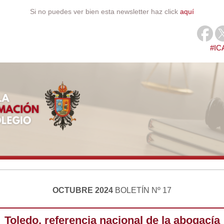
Si no puedes ver bien esta newsletter haz click
aquí
#I
OCTUBRE 2024
BOLETÍN Nº 17
Toledo, referencia nacional de la abogacía