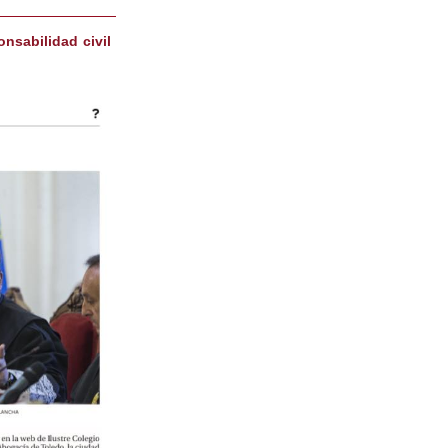
onsabilidad civil