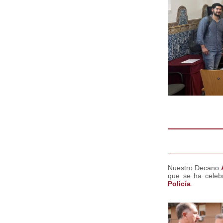
Nuestro Decano
que se ha celeb
Policía
.