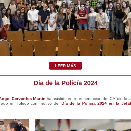
LEER MÁS
Día de la Policía 2024
Angel Cervantes Martin
ha asistido en representación de ICAToledo al 
rado en Toledo con motivo del
Día de la Policía 2024 en la Jefa