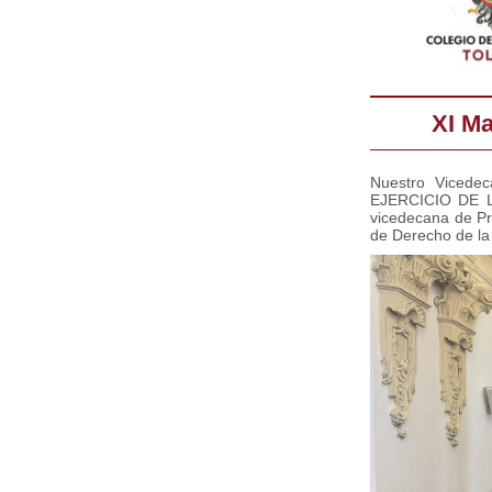
XI Ma
Nuestro Vicedec
EJERCICIO DE 
vicedecana de Pr
de Derecho de la