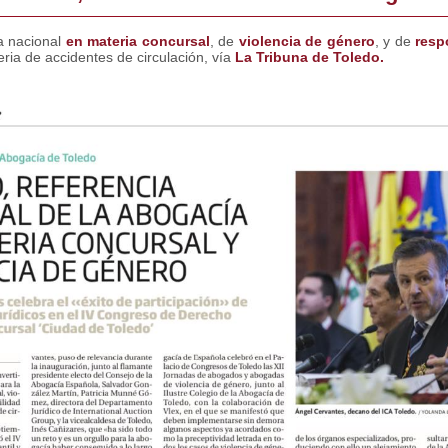
ia nacional
en materia concursal
, de
violencia de género
, y de
resp
ria de accidentes de circulación, vía
La Tribuna de Toledo.