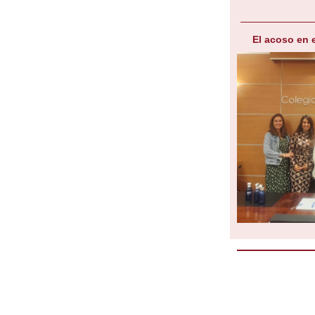
El acoso en 