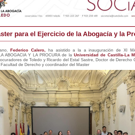
ster para el Ejercicio de la Abogacía y la P
ano,
Federico Calero,
ha asistido a la a inauguración de XI
LA ABOGACIA Y LA PROCURA de la
Universidad de Castilla-La 
ocuradores de Toledo y Ricardo del Estal Sastre, Doctor de Derecho C
 Facultad de Derecho y coordinador del Master