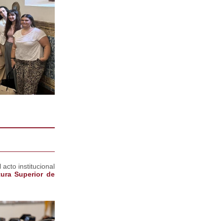
acto institucional
tura Superior de