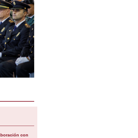
aboración con