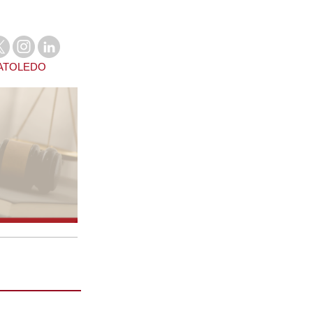
CATOLEDO